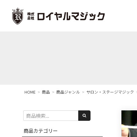
HOME
商品
商品ジャンル
サロン・ステージマジック
商品カテゴリー