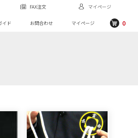
FAX注文
マイページ
0
ガイド
お問合わせ
マイページ