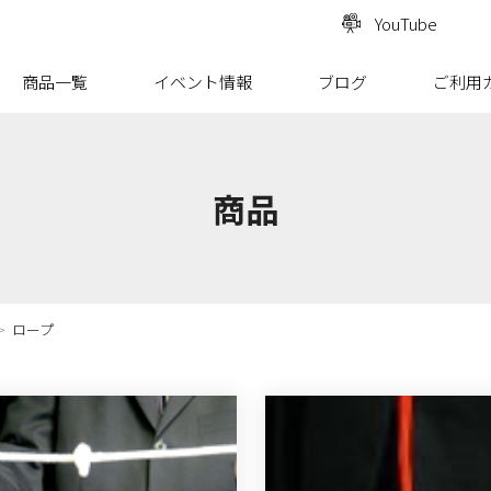
YouTube
商品一覧
イベント情報
ブログ
ご利用
商品
ロープ