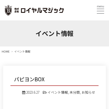
menu
イベント情報
HOME
イベント情報
パピヨンBOX
2023.6.27
イベント情報
,
未分類
,
お知らせ