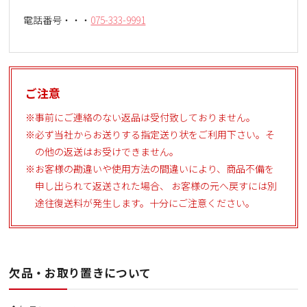
電話番号・・・
075-333-9991
ご注意
事前にご連絡のない返品は受付致しておりません。
必ず当社からお送りする指定送り状をご利用下さい。そ
の他の返送はお受けできません。
お客様の勘違いや使用方法の間違いにより、商品不備を
申し出られて返送された場合、 お客様の元へ戻すには別
途往復送料が発生します。十分にご注意ください。
欠品・お取り置きについて