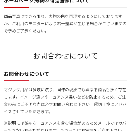
ホームページ掲載の商品画像について
商品写真はできる限り、実物の色を再現するようにしております
が、ご利用のモニターにより若干差異が生じる場合がございますの
で予めご了承ください。
お問合わせについて
お問合わせについて
マジック用品は多岐に渡り、同様の現象でも異なる商品も多く存在
します。イメージ違いやニュアンス違いなどを防止するため、ご注
文の前にご不明な点は必ずお問い合わせ下さい。懇切丁寧にアドバ
イスさせていただきます。
※説明には微妙なニュアンスを含む場合があるためメールではカバ
ーできないおそれがあります。できるだけお電話をご利用下さい。