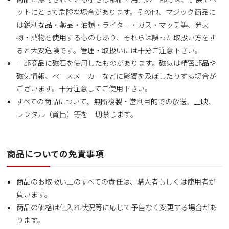
ットにとって危険な場合があります。その他、マジック商品に
は鋭利な品・薬品・油類・ライター・ガス・マッチ等、発火
物・薬物を使用するものもあり、それらは誤った取扱い方をす
ると大変危険です。管理・取扱いには十分ご注意下さい。
一部商品に磁石を使用したものがあります。磁気は精密部品や
磁気情報、ペースメーカーなどに影響を及ぼしたりする場合が
ございます。十分注意してご使用下さい。
すべての商品について、無断複製・営利目的での放送、上映、
レンタル（貸出）等を一切禁じます。
商品についての免責事項
商品のお取扱い上のすべての責任は、購入者もしくは使用者が
負います。
商品の価格は仕入れ状況等に応じて予告なく変更する場合があ
ります。