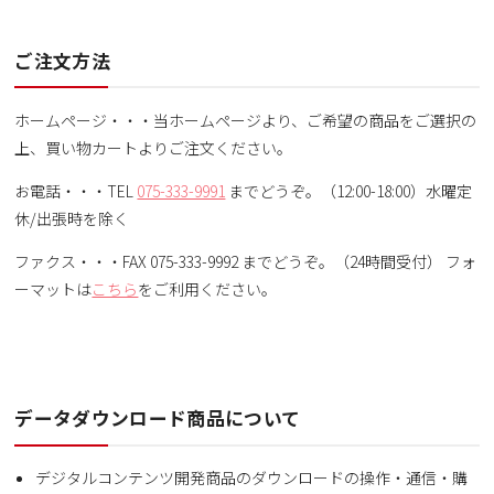
ご注文方法
ホームページ・・・当ホームページより、ご希望の商品をご選択の
上、買い物カートよりご注文ください。
お電話・・・TEL
075-333-9991
までどうぞ。（12:00-18:00）水曜定
休/出張時を除く
ファクス・・・FAX 075-333-9992 までどうぞ。（24時間受付） フォ
ーマットは
こちら
をご利用ください。
データダウンロード商品について
デジタルコンテンツ開発商品のダウンロードの操作・通信・購