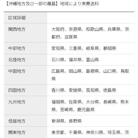
【沖縄地方及び一部の離島】地域により実費送料
区域詳細
関西地方
大阪府、奈良県、和歌山県、兵庫県、京
都府、滋賀県
中部地方
愛知県、三重県、岐阜県、静岡県
北陸地方
石川県、福井県、富山県
中国地方
広島県、岡山県、島根県、山口県、鳥取
県
四国地方
香川県、愛媛県、高知県、徳島県
九州地方
福岡県、佐賀県、大分県、長崎県、熊本
県、宮崎県、鹿児島県
信越地方
新潟県、長野県
関東地方
東京都、千葉県、神奈川県、埼玉県、茨