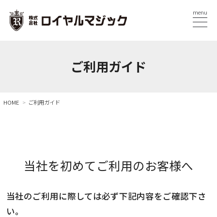
menu
ご利用ガイド
HOME
ご利用ガイド
当社を初めてご利用のお客様へ
当社のご利用に際しては必ず下記内容をご確認下さ
い。