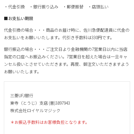
・代金引換 ・銀行振り込み ・郵便振替 ・店頭払い
■お支払い期限
代金引換の場合・・・商品のお届け時に、佐川急便配達員に代金の
お支払いをお願いいたします。代引き手数料は330円です。
銀行振込の場合・・・ご注文日より金融機関の7営業日以内に当店
指定の口座へお振込みください。7営業日を超えた場合は一旦キャ
ンセル扱いとさせていただきます。再度、御注文いただきますよう
お願いいたします。
三菱UFJ銀行
東寺（とうじ）支店 (普)3897943
株式会社ロイヤルマジック
＊お振込手数料はお客様負担となります。