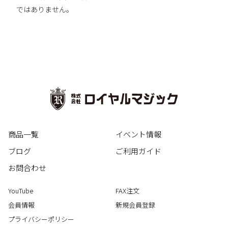
ではありません。
商品一覧
イベント情報
ブログ
ご利用ガイド
お問合わせ
YouTube
FAX注文
会員情報
新規会員登録
プライバシーポリシー