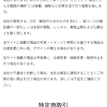
える範囲の補修”とは接着、縫製など日常生活で行う程度を指しま
す。
当社が販売する、DVD（解説のためのものを含む）、紙ベースの解
説書の一部もしくは全部の複製、レンタル、業務上映および公開な
どを固く禁じます。
当サイトに掲載の商品の写真・イメージと実際にお届けする商品は
仕様変更に伴い色、デザインが異なる場合があります。
当サイト掲載の商品は予告無く、仕様変更・価格変更・販売中止を
行う場合があります。
当社が不適当と判断した場合、当社は事前に通知することなくご利
用の扱い停止を行う場合があります。 詳しくは下記をご確認くだ
さい。
特定商取引