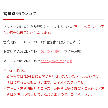
営業時間について
ネットでの注文は24時間受け付けております。
但し、公演などで不
在の場合は後日対応となります。
営業時間 12:00～18:00 （水曜定休 / 出張時を除く）
お電話でのお問い合わせ
075-333-9991
（商品管理部）
メールでのお問い合わせ
shop@royalmagic.jp
不定休あり。
お休みの日/出張日にお問い合わせいただいたメールご返信は、
後日になることもございます。ご了承くださいませ。
定休日・営業時間外のご注文・お問合せ等の確認・ご返信は翌営
業日以降、順次させていただきますので、ご了承下さい。