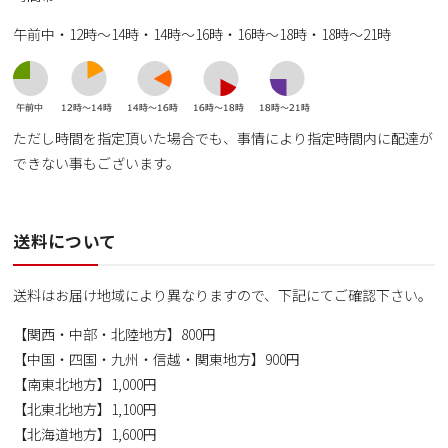
午前中・12時～14時・14時～16時・16時～18時・18時～21時
ただし時間を指定頂いた場合でも、事情により指定時間内に配達が
できない事もございます。
送料について
送料はお届け地域により異なりますので、下記にてご確認下さい。
【関西・中部・北陸地方】800円
【中国・四国・九州・信越・関東地方】900円
【南東北地方】1,000円
【北東北地方】1,100円
【北海道地方】1,600円