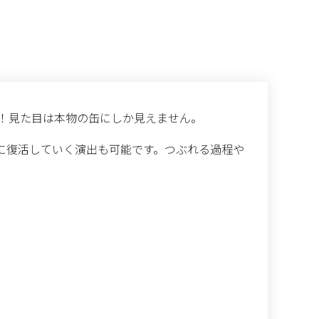
！見た目は本物の缶にしか見えません。
に復活していく演出も可能です。つぶれる過程や