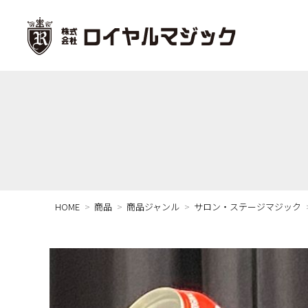
HOME
商品
商品ジャンル
サロン・ステージマジック