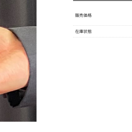
販売価格
在庫状態