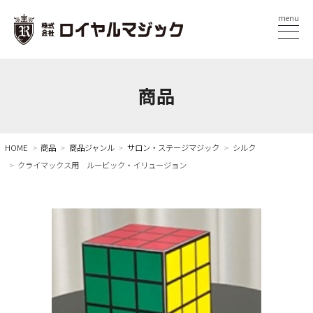
menu
商品
HOME
商品
商品ジャンル
サロン・ステージマジック
シルク
クライマックス用 ルービック・イリュージョン