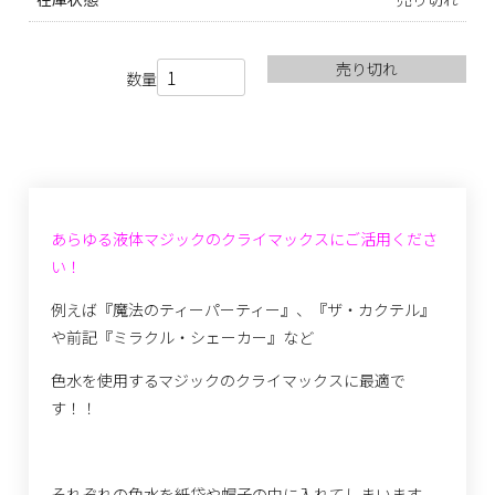
売り切れ
数量
あらゆる液体マジックのクライマックスにご活用くださ
い！
例えば『魔法のティーパーティー』、『ザ・カクテル』
や前記『ミラクル・シェーカー』など
色水を使用するマジックのクライマックスに最適で
す！！
それぞれの色水を紙袋や帽子の中に入れてしまいます。