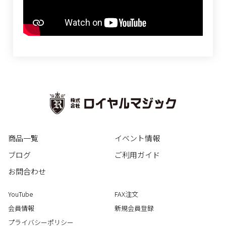
商品一覧
イベント情報
ブログ
ご利用ガイド
お問合わせ
YouTube
FAX注文
会員情報
新規会員登録
プライバシーポリシー