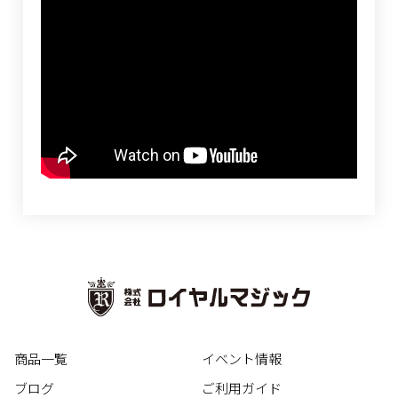
商品一覧
イベント情報
ブログ
ご利用ガイド