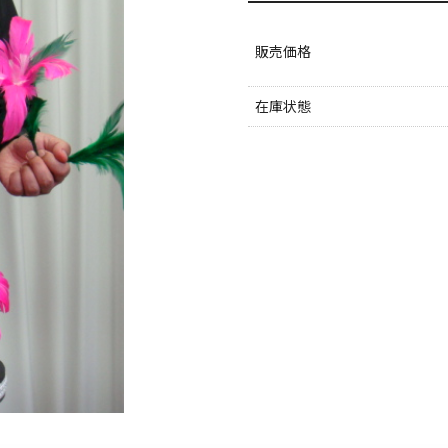
販売価格
在庫状態