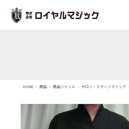
HOME
商品
商品ジャンル
サロン・ステージマジック