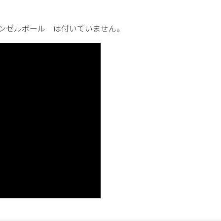
ンゼルボール は付いていません。