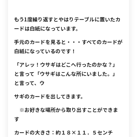
もう
1
度繰り返すとやはりテーブルに置いたカ
ードは白紙になっています。
手元のカードを見ると・・・すべてのカードが
白紙になっているのです！
「アレッ！ウサギはどこへ行ったのかな？」
と言って「ウサギはこんな所にいました。」
と言って、ウ
サギのカードを出してきます。
※お好きな場所から取り出すことができま
す
カードの大きさ：約１８×１１．５センチ