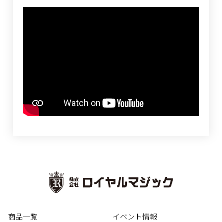
商品一覧
イベント情報