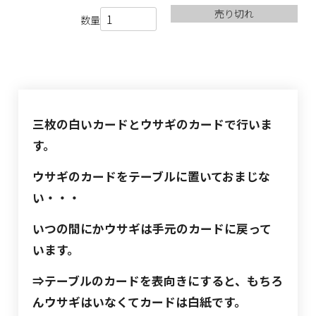
売り切れ
数量
三枚の白いカードとウサギのカードで行いま
す。
ウサギのカードをテーブルに置いておまじな
い・・・
いつの間にかウサギは手元のカードに戻って
います。
⇒テーブルのカードを表向きにすると、もちろ
んウサギはいなくてカードは白紙です。