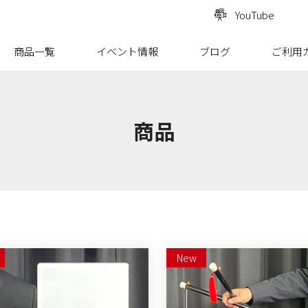
YouTube
商品一覧
イベント情報
ブログ
ご利用
商品
New