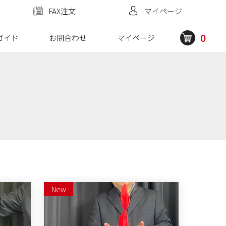
FAX注文
マイページ
0
ガイド
お問合わせ
マイページ
New