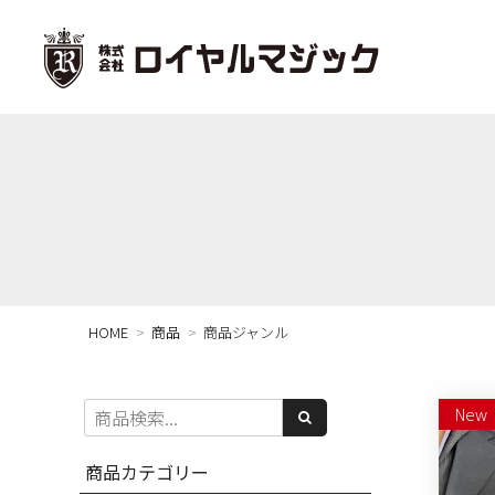
HOME
商品
商品ジャンル
New
商品カテゴリー