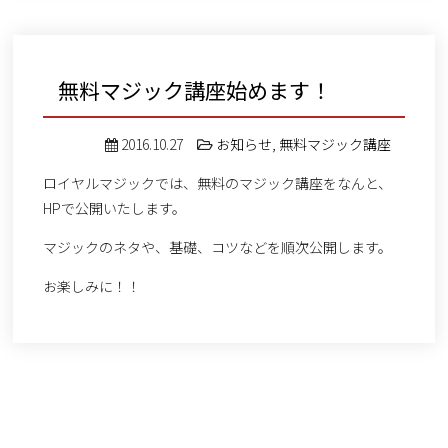
無料マジック講座始めます！
2016.10.27
お知らせ
,
無料マジック講座
ロイヤルマジックでは、無料のマジック講座をなんと、
HPで公開いたします。
マジックのネタや、基礎、コツなどを順次公開します。
お楽しみに！！