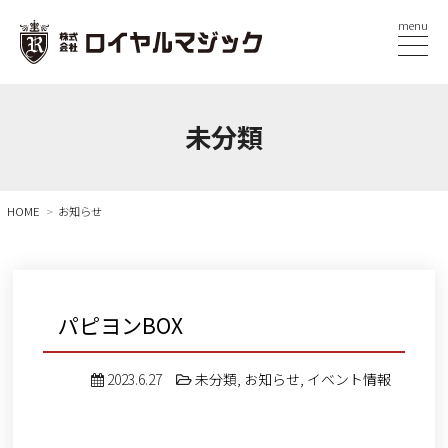
menu
未分類
HOME
お知らせ
パピヨンBOX
2023.6.27
未分類
,
お知らせ
,
イベント情報