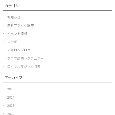
カテゴリー
お知らせ
無料マジック講座
イベント情報
未分類
マキロンブログ
クラブ訪問レクチュアー
ロイヤルマジック特典
アーカイブ
2025
2024
2023
2022