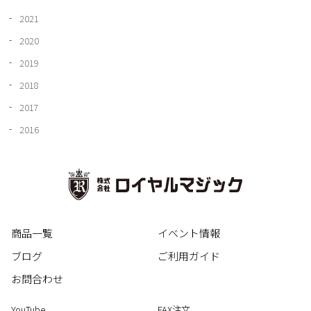
2021
2020
2019
2018
2017
2016
商品一覧
イベント情報
ブログ
ご利用ガイド
お問合わせ
YouTube
FAX注文