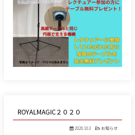
ROYALMAGIC２０２０
2020.10.3
お知らせ