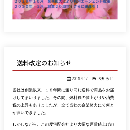
送料改定のお知らせ
2018.4.17
お知らせ
当社は創業以来、１８年間に渡り同じ送料で商品をお届
けしてまいりました。その間、燃料費の値上がりや消費
税の上昇もありましたが、全て当社の企業努力にて何と
か凌いできました。
しかしながら、この度宅配会社より大幅な運賃値上げの